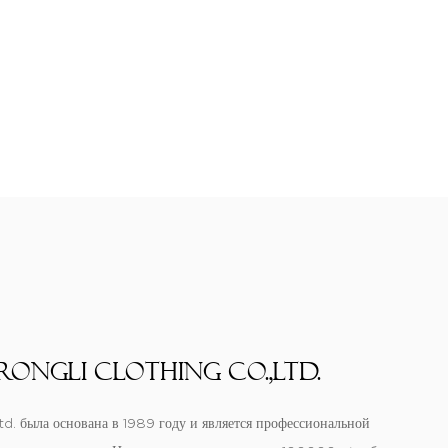
ongLi Clothing Co.,Ltd.
 была основана в 1989 году и является профессиональной