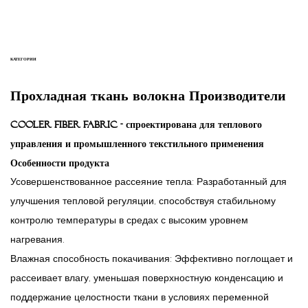
КАТЕГОРИИ
Прохладная ткань волокна Производители
Cooler Fiber Fabric - спроектирована для теплового
управления и промышленного текстильного применения
Особенности продукта
Усовершенствованное рассеяние тепла:
Разработанный для
улучшения тепловой регуляции, способствуя стабильному
контролю температуры в средах с высоким уровнем
нагревания.
Влажная способность покачивания:
Эффективно поглощает и
рассеивает влагу, уменьшая поверхностную конденсацию и
поддержание целостности ткани в условиях переменной