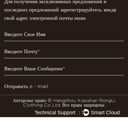
Для получения эксклюзивных предложений и
последних предложений зарегистрируйтесь, введя
свой адрес электронной почты ниже.
Авторское право © Hangzhou Xiaoshan RongLi
Clothing Co.,Ltd. Все права защищены.