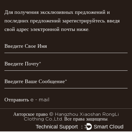
Для получения эксклюзивных предложений и
последних предложений зарегистрируйтесь, введя
свой адрес электронной почты ниже.
Авторское право © Hangzhou Xiaoshan RongLi
Clothing Co.,Ltd. Все права защищены.