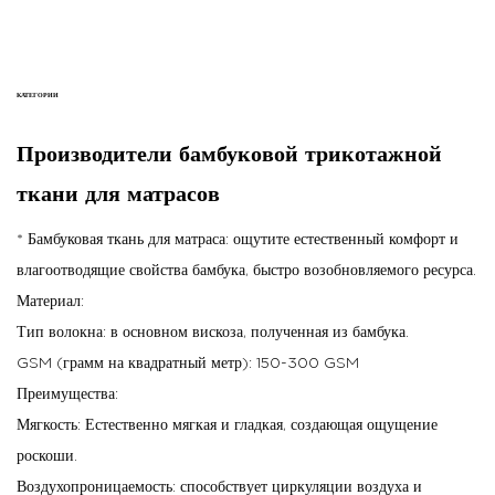
КАТЕГОРИИ
Производители бамбуковой трикотажной
ткани для матрасов
* Бамбуковая ткань для матраса: ощутите естественный комфорт и
влагоотводящие свойства бамбука, быстро возобновляемого ресурса.
Материал:
Тип волокна: в основном вискоза, полученная из бамбука.
GSM (грамм на квадратный метр): 150-300 GSM
Преимущества:
Мягкость: Естественно мягкая и гладкая, создающая ощущение
роскоши.
Воздухопроницаемость: способствует циркуляции воздуха и