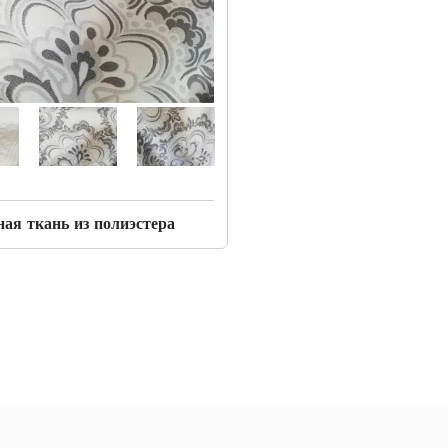
ая ткань из полиэстера