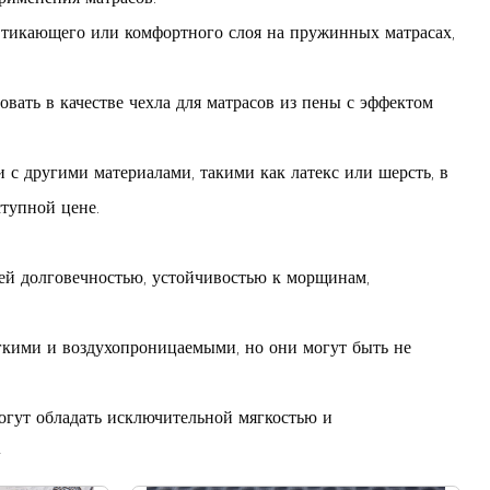
 тикающего или комфортного слоя на пружинных матрасах,
ать в качестве чехла для матрасов из пены с эффектом
с другими материалами, такими как латекс или шерсть, в
тупной цене.
оей долговечностью, устойчивостью к морщинам,
ягкими и воздухопроницаемыми, но они могут быть не
огут обладать исключительной мягкостью и
»