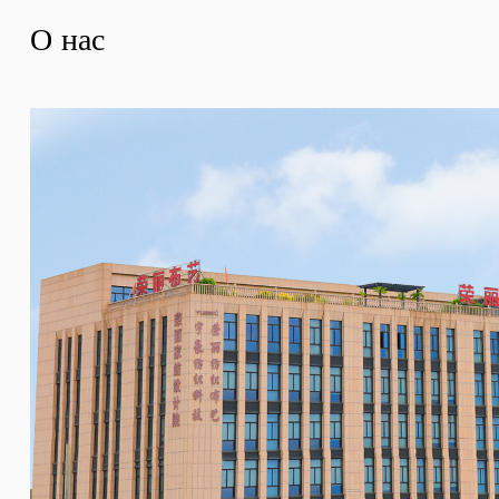
О нас