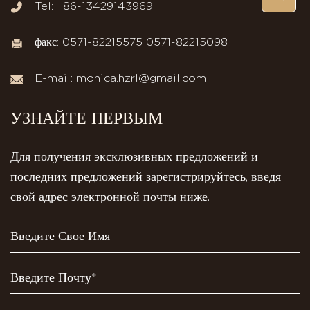
Tel: +86-13429143969
факс: 0571-82215575 0571-82215098
E-mail:
monica.hzrl@gmail.com
УЗНАЙТЕ ПЕРВЫМ
Для получения эксклюзивных предложений и
последних предложений зарегистрируйтесь, введя
свой адрес электронной почты ниже.