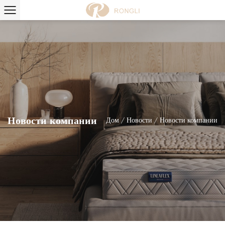
Новости компании
Дом
/
Новости
/
Новости компании