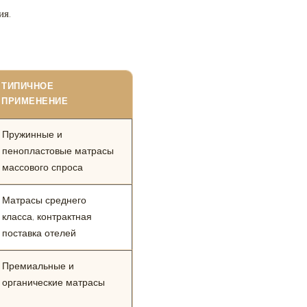
ия.
ТИПИЧНОЕ
ПРИМЕНЕНИЕ
Пружинные и
пенопластовые матрасы
массового спроса
Матрасы среднего
класса, контрактная
поставка отелей
Премиальные и
органические матрасы