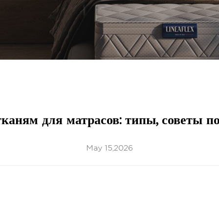
тканям для матрасов: типы, советы по
May 15,2026