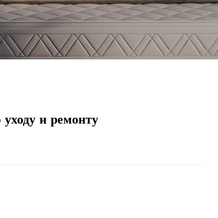
 уходу и ремонту